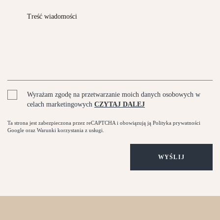
Wyrażam zgodę na przetwarzanie moich danych osobowych w
celach marketingowych
CZYTAJ DALEJ
Ta strona jest zabezpieczona przez reCAPTCHA i obowiązują ją
Polityka prywatności
Google
oraz
Warunki korzystania
z usługi.