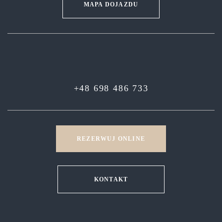
MAPA DOJAZDU
+48 698 486 733
REZERWUJ ONLINE
KONTAKT