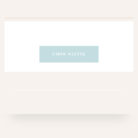
UMÓW WIZYTĘ