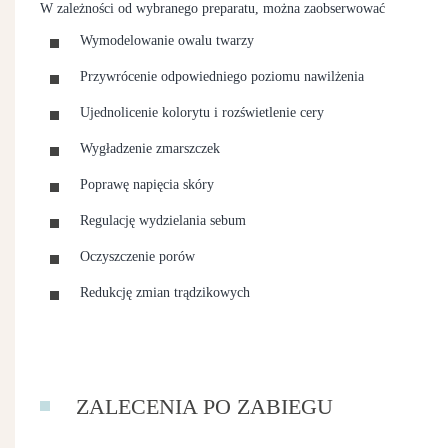
W zależności od wybranego preparatu, można zaobserwować
Wymodelowanie owalu twarzy
Przywrócenie odpowiedniego poziomu nawilżenia
Ujednolicenie kolorytu i rozświetlenie cery
Wygładzenie zmarszczek
Poprawę napięcia skóry
Regulację wydzielania sebum
Oczyszczenie porów
Redukcję zmian trądzikowych
ZALECENIA PO ZABIEGU