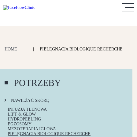
HOME
|
|
PIELĘGNACJA BIOLOGIQUE RECHERCHE
POTRZEBY
NAWILŻYĆ SKÓRĘ
INFUZJA TLENOWA
LIFT & GLOW
HYDROPEELING
EGZOSOMY
MEZOTERAPIA IGŁOWA
PIELĘGNACJA BIOLOGIQUE RECHERCHE