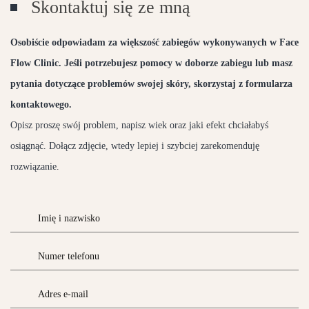
Skontaktuj się ze mną
Osobiście odpowiadam za większość zabiegów wykonywanych w Face
Flow Clinic. Jeśli potrzebujesz pomocy w doborze zabiegu lub masz
pytania dotyczące problemów swojej skóry, skorzystaj z formularza
kontaktowego.
Opisz proszę swój problem, napisz wiek oraz jaki efekt chciałabyś
osiągnąć. Dołącz zdjęcie, wtedy lepiej i szybciej zarekomenduję
rozwiązanie.