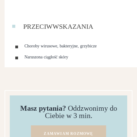
PRZECIWWSKAZANIA
Choroby wirusowe, bakteryjne, grzybicze
Naruszona ciągłość skóry
Masz pytania?
Oddzwonimy do
Ciebie w 3 min.
ZAMAWIAM ROZMOWĘ