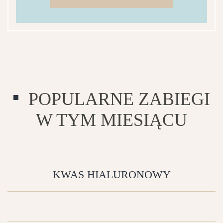
POPULARNE ZABIEGI
W TYM MIESIĄCU
KWAS HIALURONOWY