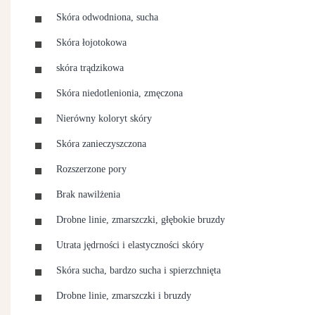
Skóra odwodniona, sucha
Skóra łojotokowa
skóra trądzikowa
Skóra niedotlenionia, zmęczona
Nierówny koloryt skóry
Skóra zanieczyszczona
Rozszerzone pory
Brak nawilżenia
Drobne linie, zmarszczki, głębokie bruzdy
Utrata jędrności i elastyczności skóry
Skóra sucha, bardzo sucha i spierzchnięta
Drobne linie, zmarszczki i bruzdy