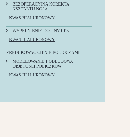
BEZOPERACYJNA KOREKTA
KSZTAŁTU NOSA
KWAS HIALURONOWY
WYPEŁNIENIE DOLINY ŁEZ
KWAS HIALURONOWY
ZREDUKOWAĆ CIENIE POD OCZAMI
BIOSTYMULATORY
MODELOWANIE I ODBUDOWA
OBJĘTOŚCI POLICZKÓW
KWAS HIALURONOWY