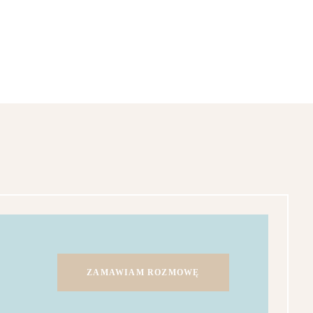
ZAMAWIAM ROZMOWĘ